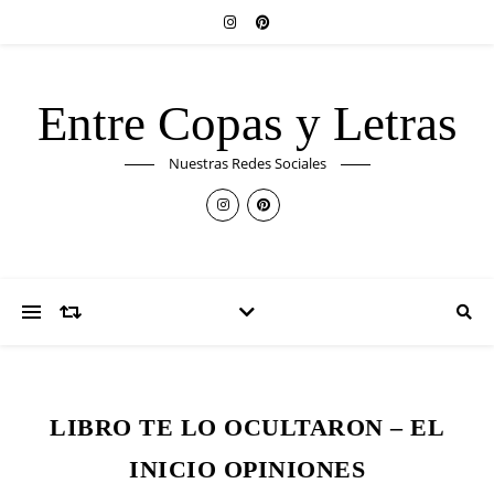
Entre Copas y Letras
Nuestras Redes Sociales
LIBRO TE LO OCULTARON – EL
INICIO OPINIONES