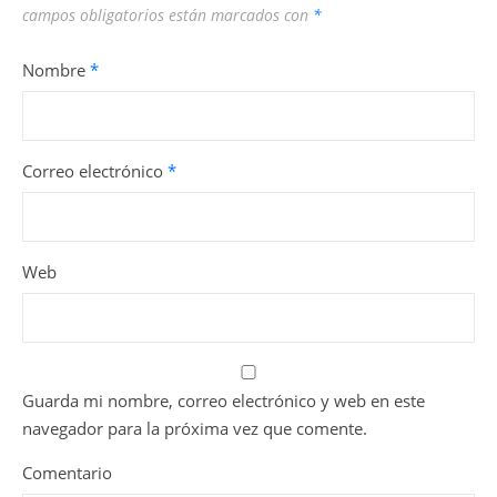
campos obligatorios están marcados con
*
Nombre
*
Correo electrónico
*
Web
Guarda mi nombre, correo electrónico y web en este
navegador para la próxima vez que comente.
Comentario