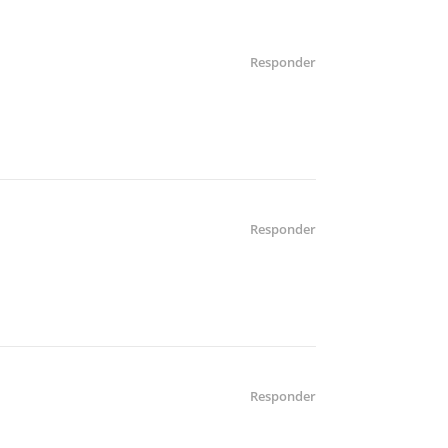
Responder
Responder
Responder