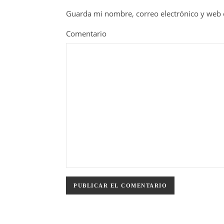
Guarda mi nombre, correo electrónico y web 
Comentario