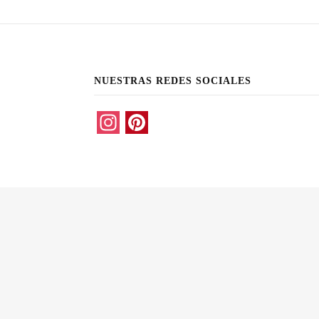
NUESTRAS REDES SOCIALES
Instagram
Pinterest