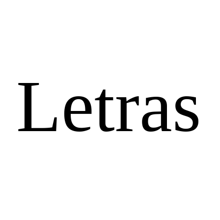
 Letras