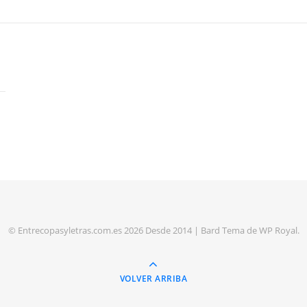
© Entrecopasyletras.com.es 2026 Desde 2014 |
Bard Tema de
WP Royal
.
VOLVER ARRIBA