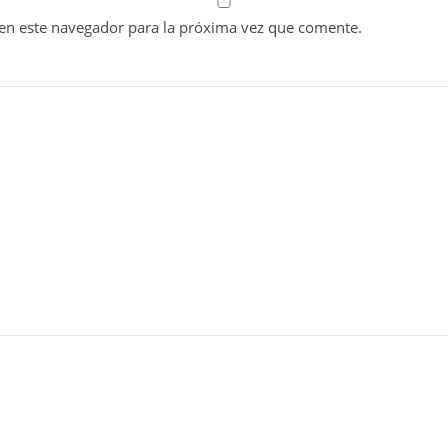
en este navegador para la próxima vez que comente.