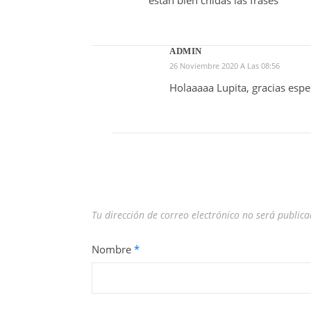
ADMIN
26 Noviembre 2020 A Las 08:56
Holaaaaa Lupita, gracias espe
Tu dirección de correo electrónico no será publica
Nombre
*