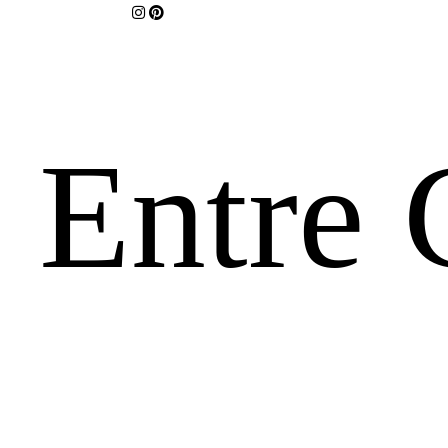
Entre 