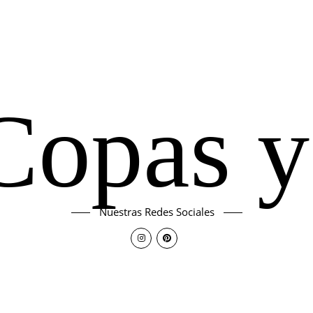
Copas y
Nuestras Redes Sociales