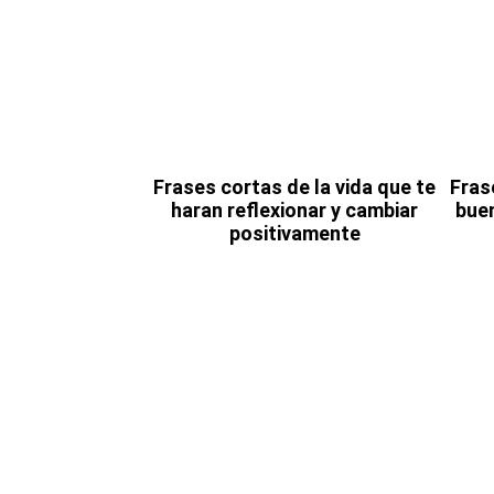
Frases cortas de la vida que te
Fras
haran reflexionar y cambiar
bue
positivamente