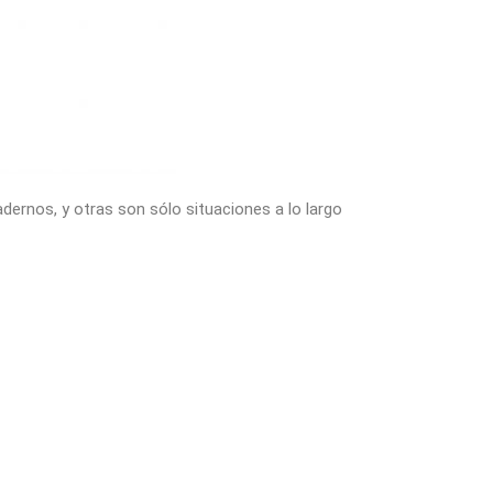
dernos, y otras son sólo situaciones a lo largo