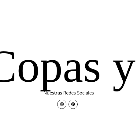
Copas y
Nuestras Redes Sociales