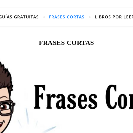
GUÍAS GRATUITAS
FRASES CORTAS
LIBROS POR LEE
FRASES CORTAS