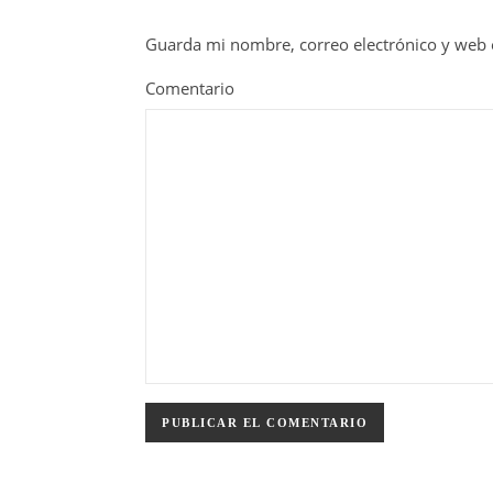
Guarda mi nombre, correo electrónico y web 
Comentario