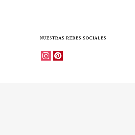
NUESTRAS REDES SOCIALES
Instagram
Pinterest