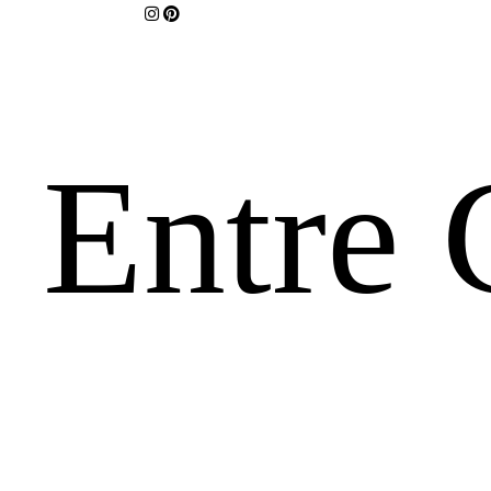
Entre 