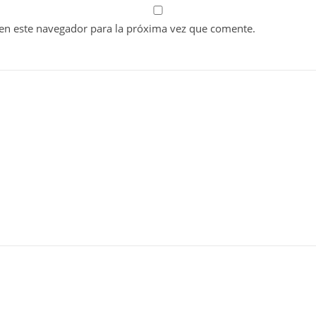
en este navegador para la próxima vez que comente.