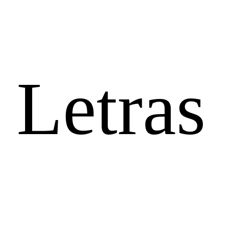
 Letras