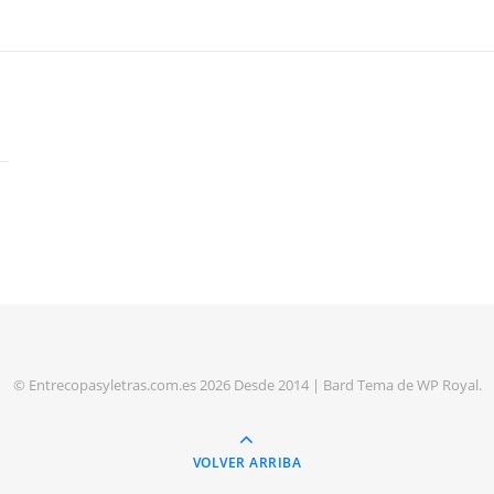
© Entrecopasyletras.com.es 2026 Desde 2014 |
Bard Tema de
WP Royal
.
VOLVER ARRIBA