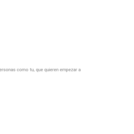
 personas como tu, que quieren empezar a