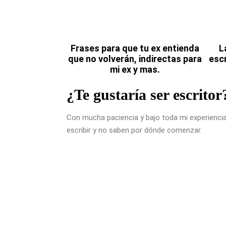
Frases para que tu ex entienda
L
que no volverán, indirectas para
escr
mi ex y mas.
¿Te gustaría ser escritor
Con mucha paciencia y bajo toda mi experiencia
escribir y no saben por dónde comenzar.