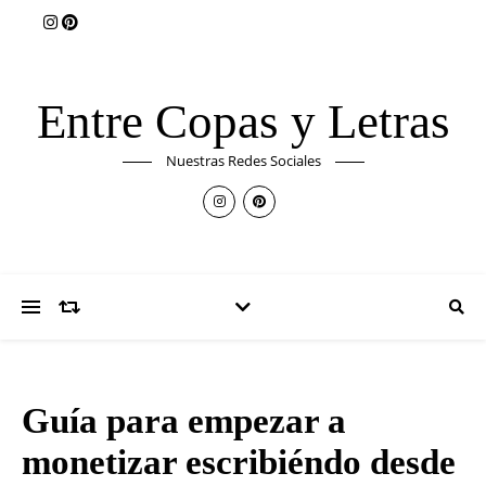
Entre Copas y Letras
Nuestras Redes Sociales
Guía para empezar a
monetizar escribiéndo desde