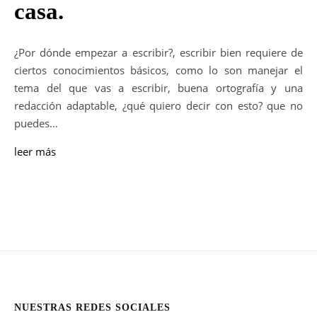
casa.
¿Por dónde empezar a escribir?, escribir bien requiere de
ciertos conocimientos básicos, como lo son manejar el
tema del que vas a escribir, buena ortografía y una
redacción adaptable, ¿qué quiero decir con esto? que no
puedes…
leer más
NUESTRAS REDES SOCIALES